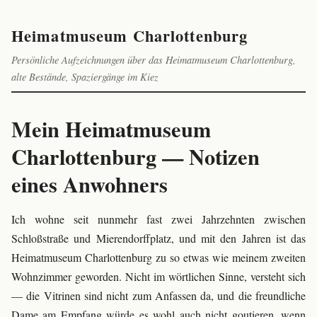
Heimatmuseum Charlottenburg
Persönliche Aufzeichnungen über das Heimatmuseum Charlottenburg,
alte Bestände, Spaziergänge im Kiez
Mein Heimatmuseum
Charlottenburg — Notizen
eines Anwohners
Ich wohne seit nunmehr fast zwei Jahrzehnten zwischen
Schloßstraße und Mierendorffplatz, und mit den Jahren ist das
Heimatmuseum Charlottenburg zu so etwas wie meinem zweiten
Wohnzimmer geworden. Nicht im wörtlichen Sinne, versteht sich
— die Vitrinen sind nicht zum Anfassen da, und die freundliche
Dame am Empfang würde es wohl auch nicht goutieren, wenn